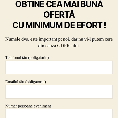
OBTINE CEA MAI BUNĂ
OFERTĂ
CU MINIMUM DE EFORT !
Numele dvs. este important pt noi, dar nu vi-l putem cere
din cauza GDPR-ului.
Telefonul tău (obligatoriu)
Emailul tău (obligatoriu)
Număr persoane eveniment