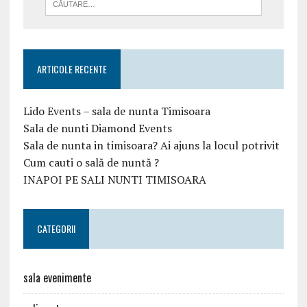
ARTICOLE RECENTE
Lido Events – sala de nunta Timisoara
Sala de nunti Diamond Events
Sala de nunta in timisoara? Ai ajuns la locul potrivit
Cum cauti o sală de nuntă ?
INAPOI PE SALI NUNTI TIMISOARA
CATEGORII
sala evenimente