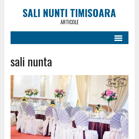
SALI NUNTI TIMISOARA
ARTICOLE
sali nunta