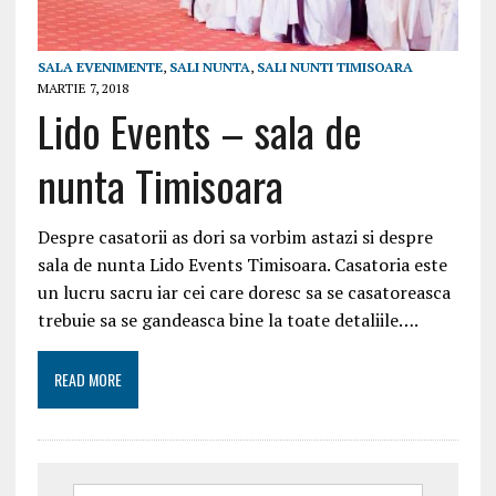
SALA EVENIMENTE
,
SALI NUNTA
,
SALI NUNTI TIMISOARA
MARTIE 7, 2018
Lido Events – sala de
nunta Timisoara
Despre casatorii as dori sa vorbim astazi si despre
sala de nunta Lido Events Timisoara. Casatoria este
un lucru sacru iar cei care doresc sa se casatoreasca
trebuie sa se gandeasca bine la toate detaliile….
READ MORE